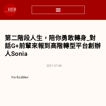
第二階段人生，陪你勇敢轉身_對
話G+前輩來報到高階轉型平台創辦
人Sonia
2021-07-08