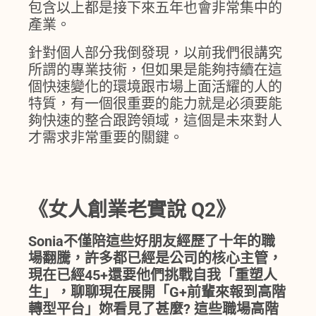
包含以上都是接下來五年也會非常集中的
產業。
針對個人部分我倒發現，以前我們很講究
所謂的專業技術，但如果是能夠持續在這
個快速變化的環境跟市場上面活耀的人的
特質，有一個很重要的能力就是必須要能
夠快速的整合跟跨領域，這個是未來對人
才需求非常重要的關鍵。
《女人創業老實說 Q2》
Sonia不僅陪這些好朋友經歷了十年的職
場翻騰，許多都已經是公司的核心主管，
現在已經45+還要他們挑戰自我「重塑人
生」，聊聊現在展開「G+前輩來報到高階
轉型平台」妳看見了甚麼? 這些職場高階