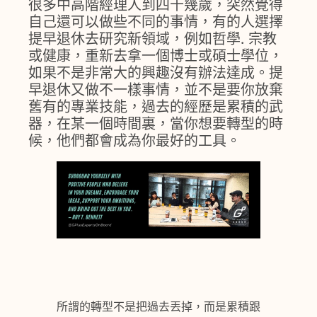
很多中高階經理人到四十幾歲，突然覺得
自己還可以做些不同的事情，有的人選擇
提早退休去研究新領域，例如哲學. 宗教
或健康，重新去拿一個博士或碩士學位，
如果不是非常大的興趣沒有辦法達成。提
早退休又做不一樣事情，並不是要你放棄
舊有的專業技能，過去的經歷是累積的武
器，在某一個時間裏，當你想要轉型的時
候，他們都會成為你最好的工具。
所謂的轉型不是把過去丟掉，而是累積跟