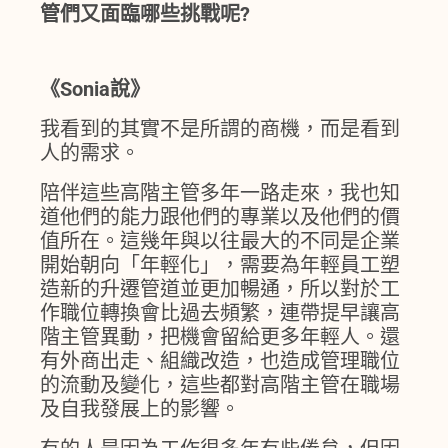
管們又面臨哪些挑戰呢?
《Sonia說》
我看到的其實不是所謂的商機，而是看到
人的需求。
陪伴這些高階主管多年一路走來，我也知
道他們的能力跟他們的專業以及他們的價
值所在。這幾年與以往最大的不同是企業
開始朝向「年輕化」，需要為年輕員工塑
造新的升遷管道並更加暢通，所以對於工
作職位轉換會比過去頻繁，連帶提早讓高
階主管異動，把機會留給更多年輕人。還
有外商出走、組織改造，也造成管理職位
的流動及變化，這些都對高階主管在職場
及自我發展上的影響。