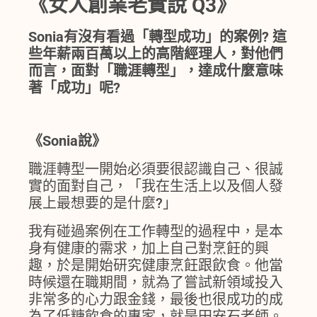
《女人創業老實說 Q3》
Sonia有沒有看過「轉型成功」的案例? 這
些年薪兩百萬以上的高階經理人，對他們
而言，面對「職涯轉型」，達成什麼意味
著「成功」呢?
《Sonia說》
職涯轉型一開始必須要很認識自己、很誠
實的面對自己，「我在生活上以及個人發
展上最想要的是什麼?」
我有碰過案例在工作轉型的過程中，是本
身有健康的需求，加上自己對烹飪的興
趣，於是開始研究健康烹飪跟飲食。他當
時候還在職期間，就為了嘗試新領域投入
非常多的心力跟金錢，最後也很成功的成
為了低糖飲食的專家，就是田安石老師。