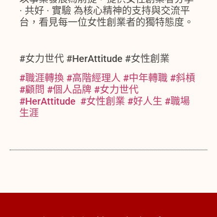
∙ 共好 ∙ 實驗 為核心精神的支持與交流平
台，看見每一位女性創業者的獨特態度。
#女力世代 #HerAttitude #女性創業
#職涯轉換 #
高階經理人 #
中年轉職 #
斜槓
#
顧問 #
個人品牌 #
女力世代
#
HerAttitude #
女性創業 #
好人生 #
職場
生涯