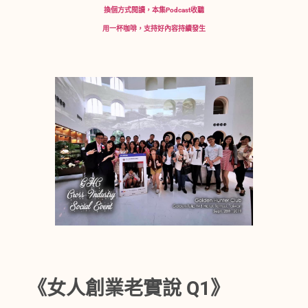
換個方式閱讀，本集Podcast收聽
用一杯咖啡，支持好內容持續發生
《女人創業老實說 Q1》