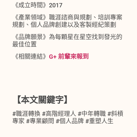
《成立時間》2017
《產業領域》職涯諮商與規劃、培訓專案
規劃、個人品牌創建以及客製經紀策劃
《品牌願景》為每顆星在星空找到發光的
最佳位置
《相關連結》
G+ 前輩來報到
【本文關鍵字】
#職涯轉換 #高階經理人 #中年轉職 #斜槓
專家 #專業顧問 #個人品牌 #重塑人生