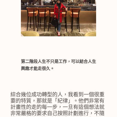
第二階段人生不只是工作，可以結合人生
興趣才能走很久。
綜合幾位成功轉型的人，我看到一個很重
要的特質，那就是「紀律」。他們非常有
計畫性的走的每一步，一旦有這個想法就
非常嚴格的要求自己按照計劃進行，不隨