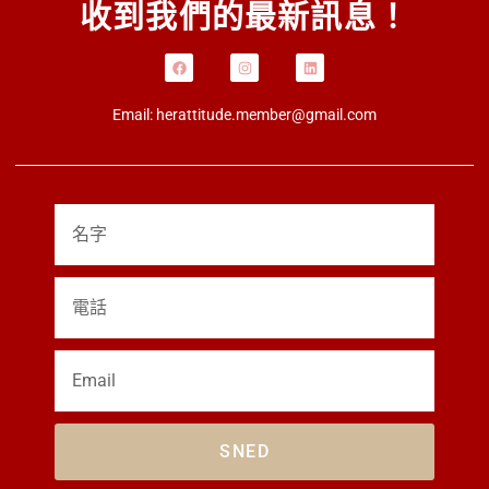
收到我們的最新訊息！
Email:
herattitude.member@gmail.com
SNED