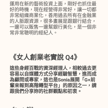
運用在新的藝術投資上面，剛好也抓住最
好的時機，現在經營得非常好，讓一切都
非常組織商業化，善用過去所有在金融業
的人脈跟資源，很多畫展是跟銀行結合，
一邊可以販售一邊幫銀行美化，是一個非
常非常聰明的經紀人。
《女人創業老實說 Q4》
這些身經百戰的資深經理人，相較過去更
容易以自媒體方式分享經驗智慧，進而成
為顧問或專家，這也是Sonia展開「G+前
輩來報到高階轉型平台」的原因之一，請
跟我們分享妳的社群觀點和初衷。