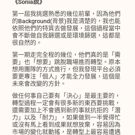
《Sonia說》
第一屆我挑選熟悉的幾位前輩，因為他們
的Background(背景)我是清楚的，我也能
依照他們的特質去做發展，這個過程當中
會不斷做自我篩選或是環境篩選，這都是
很自然的。
第一期走完全程的幾位，他們真的是「需
要」也「想要」跳脫職場進而轉型。原本
想用團隊的方式進行，但我發現平台必須
要更專注「個人」才能全力發展，這個是
未來會改變的方針。
做任何事自己要有「決心」是最主要的，
轉型過程一定會有很多新的東西要挑戰，
還需要加上不會遇到新的事就抗拒的「潛
力」以及「耐力」，如果做到一半覺得忙
或沒有馬上看到成果就想放棄，容易因為
市場的變化就動搖，是轉型上最容易遭遇