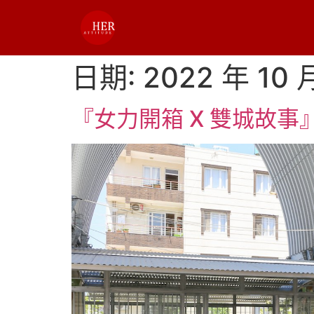
日期:
2022 年 10 
『女力開箱 X 雙城故事