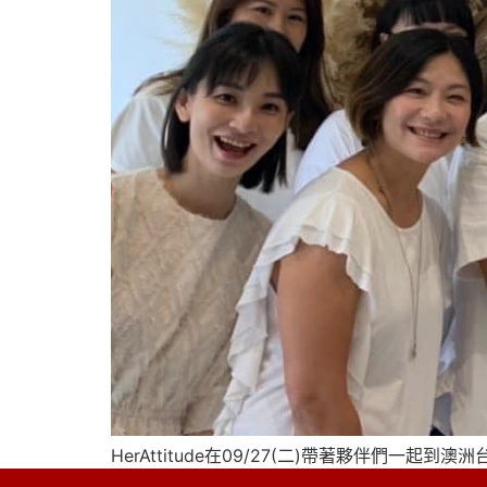
HerAttitude在09/27(二)帶著夥伴們一起到