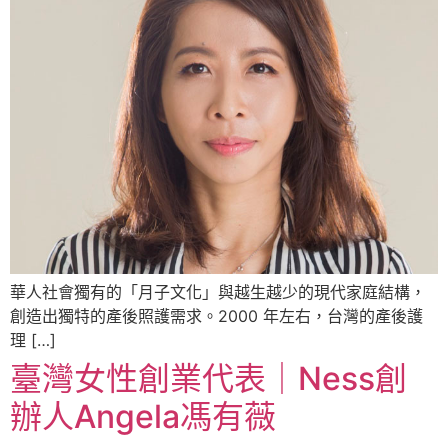
華人社會獨有的「月子文化」與越生越少的現代家庭結構，
創造出獨特的產後照護需求。2000 年左右，台灣的產後護
理 […]
臺灣女性創業代表｜Ness創
辦人Angela馮有薇