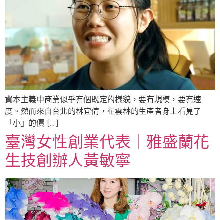
資本主義中商業似乎有個既定的樣貌，要有規模，要有速
度。然而來自台北的林宜倩，在雲林的生產者身上看見了
「小」的價 […]
臺灣女性創業代表｜雅盛蘭花
生技創辦人黃敏寧