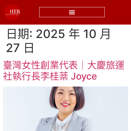
日期:
2025 年 10 月
27 日
臺灣女性創業代表｜大慶旅運
社執行長李桂棻 Joyce