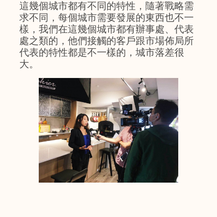
這幾個城市都有不同的特性，隨著戰略需
求不同，每個城市需要發展的東西也不一
樣，我們在這幾個城市都有辦事處、代表
處之類的，他們接觸的客戶跟市場佈局所
代表的特性都是不一樣的，城市落差很
大。