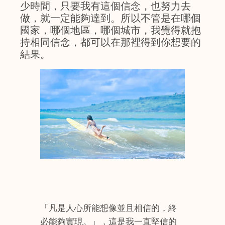
少時間，只要我有這個信念，也努力去
做，就一定能夠達到。所以不管是在哪個
國家，哪個地區，哪個城市，我覺得就抱
持相同信念，都可以在那裡得到你想要的
結果。
「凡是人心所能想像並且相信的，終
必能夠實現。」，這是我一直堅信的