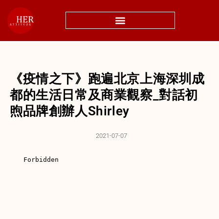
《疫情之下》跑遍北京上海深圳成
都的生活日常及商業觀察_對話初
煦品牌創辦人Shirley
2021-07-07