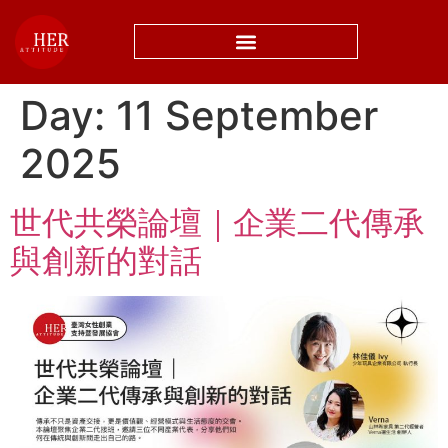
Day:
11 September
2025
世代共榮論壇｜企業二代傳承
與創新的對話