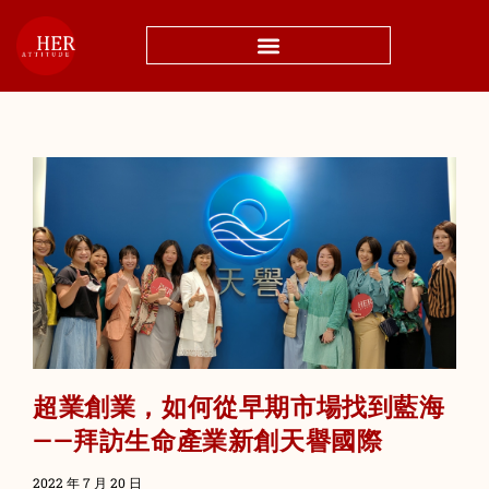
超業創業，如何從早期市場找到藍海
——拜訪生命產業新創天譽國際
2022 年 7 月 20 日