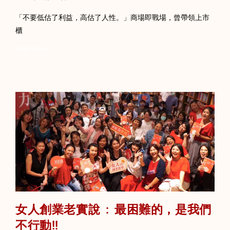
「不要低估了利益，高估了人性。」商場即戰場，曾帶領上市
櫃
Read More »
女人創業老實說 : 最困難的，是我們
不行動!!